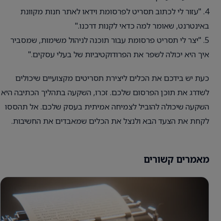
4. "עזור לי לכתוב תסריט לפרסומת וידאו לאתר חנות מקוונת
באינטרנט, שאומר למה כדאי לקנות דרכנו."
5. "יצר לי תסריט פרסומת עבור תוכנה לניהול משימות, שמסביר
איך היא יכולה לשפר את הפרודוקטיביות של בעלי עסקים."
כעת יש בידכם את הכלים ליצירת תסריטים מקצועיים שיכולים
לשדרג את תוכן הפרסום שלכם. זכרו, השקעה בתהליך הכתיבה היא
השקעה שיכולה להוביל לצמיחה אמיתית בעסק שלכם. אל תהססו
לקחת את הצעד הבא ולנצל את הכלים שמאבדים את החשיבות.
מאמרים קשורים