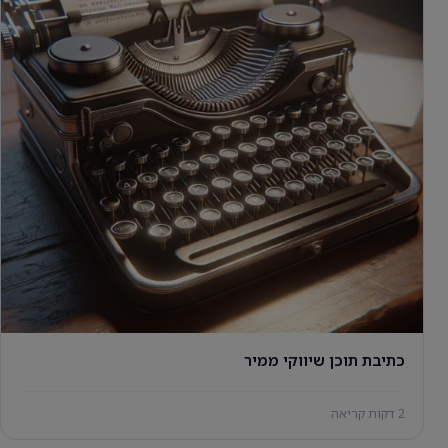
כתיבת תוכן שיווקי ממיר
2 דקות קריאה