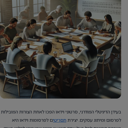
בעידן הדיגיטלי המודרני, סרטוני וידאו הפכו לאחת הצורות המובילות
לפרסום ומיתוג עסקים. יצירת
תסריטי
ם לפרסומות וידאו היא