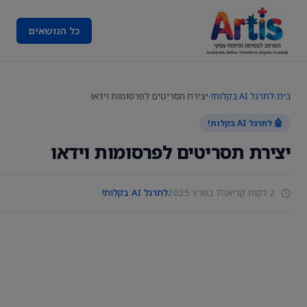
כל הנושאים
בית
›
לתרגל AI בקלות!
›
יצירת תסריטים לפרסומות וידאו
🤖 לתרגל AI בקלות!
יצירת תסריטים לפרסומות וידאו
2 דקות קריאה
7 במרץ 2025
לתרגל AI בקלות!