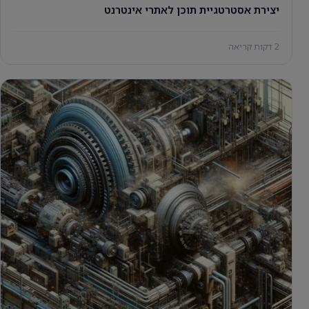
יצירת אסטרטגיית תוכן לאתרי אינטרנט
2 דקות קריאה