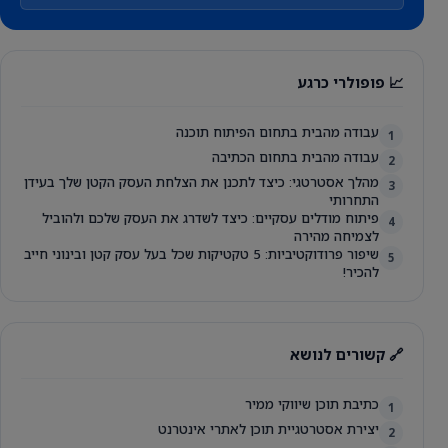
📈 פופולרי כרגע
עבודה מהבית בתחום הפיתוח תוכנה
1
עבודה מהבית בתחום הכתיבה
2
מהלך אסטרטגי: כיצד לתכנן את הצלחת העסק הקטן שלך בעידן
3
התחרותי
פיתוח מודלים עסקיים: כיצד לשדרג את העסק שלכם ולהוביל
4
לצמיחה מהירה
שיפור פרודוקטיביות: 5 טקטיקות שכל בעל עסק קטן ובינוני חייב
5
להכיר!
🔗 קשורים לנושא
כתיבת תוכן שיווקי ממיר
1
יצירת אסטרטגיית תוכן לאתרי אינטרנט
2