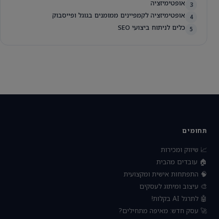
אופטימיזציה
3
אופטימיזציה לקמפיינים ממומנים בגוגל ופייסבוק
4
כלים לניתוח ביצועי SEO
5
תחומים
📈 שיווק ומכירות
🏠 עובדים מהבית
🧠 התפתחות אישית ומקצועית
🎨 עיצוב ומיתוג לעסקים
🤖 לתרגל AI בקלות!
🚀 עסק חדש: מאיפה מתחילים?