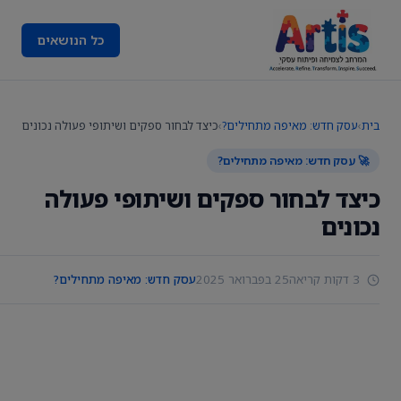
כל הנושאים
בית
›
עסק חדש: מאיפה מתחילים?
›
כיצד לבחור ספקים ושיתופי פעולה נכונים
🚀 עסק חדש: מאיפה מתחילים?
כיצד לבחור ספקים ושיתופי פעולה
נכונים
3 דקות קריאה
25 בפברואר 2025
עסק חדש: מאיפה מתחילים?