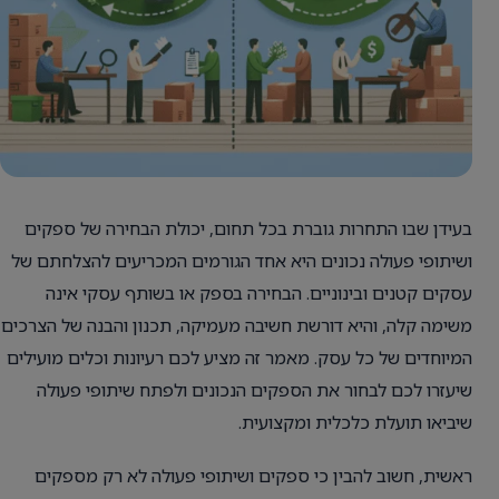
בעידן שבו התחרות גוברת בכל תחום, יכולת הבחירה של ספקים
ושיתופי פעולה נכונים היא אחד הגורמים המכריעים להצלחתם של
עסקים קטנים ובינוניים. הבחירה בספק או בשותף עסקי אינה
משימה קלה, והיא דורשת חשיבה מעמיקה, תכנון והבנה של הצרכים
המיוחדים של כל עסק. מאמר זה מציע לכם רעיונות וכלים מועילים
שיעזרו לכם לבחור את הספקים הנכונים ולפתח שיתופי פעולה
שיביאו תועלת כלכלית ומקצועית.
ראשית, חשוב להבין כי ספקים ושיתופי פעולה לא רק מספקים