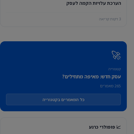
הערכת עלויות הקמה לעסק
3 דקות קריאה
🚀
קטגוריה
עסק חדש: מאיפה מתחילים?
265 מאמרים
כל המאמרים בקטגוריה
📈 פופולרי כרגע