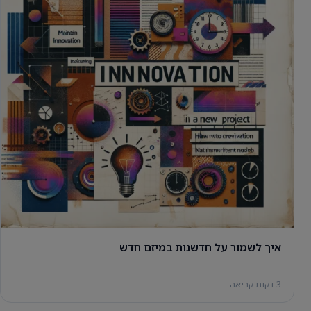
איך לשמור על חדשנות במיזם חדש
3 דקות קריאה