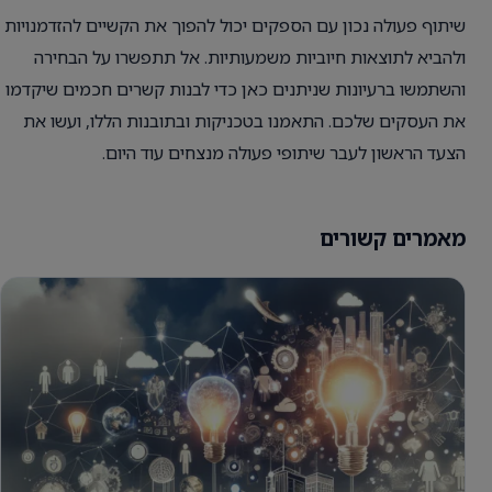
שיתוף פעולה נכון עם הספקים יכול להפוך את הקשיים להזדמנויות
ולהביא לתוצאות חיוביות משמעותיות. אל תתפשרו על הבחירה
והשתמשו ברעיונות שניתנים כאן כדי לבנות קשרים חכמים שיקדמו
את העסקים שלכם. התאמנו בטכניקות ובתובנות הללו, ועשו את
הצעד הראשון לעבר שיתופי פעולה מנצחים עוד היום.
מאמרים קשורים