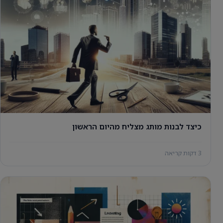
כיצד לבנות מותג מצליח מהיום הראשון
3 דקות קריאה