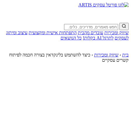
שיווק ומכירות
עובדים מהבית
התפתחות אישית ומקצועית
עיצוב ומיתוג
לעסקים
לתרגל AI בקלות!
כל הנושאים
בית
›
שיווק ומכירות
›
כיצד להשתמש בלינקדאין בצורה חכמה לפיתוח
קשרים עסקיים