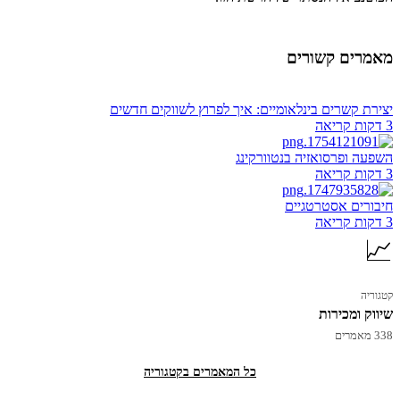
מאמרים קשורים
יצירת קשרים בינלאומיים: איך לפרוץ לשווקים חדשים
3 דקות קריאה
השפעה ופרסואזיה בנטוורקינג
3 דקות קריאה
חיבורים אסטרטגיים
3 דקות קריאה
📈
קטגוריה
שיווק ומכירות
338 מאמרים
כל המאמרים בקטגוריה