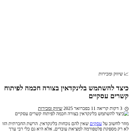
📈 שיווק ומכירות
כיצד להשתמש בלינקדאין בצורה חכמה לפיתוח
קשרים עסקיים
3 דקות קריאה
11 בפברואר 2025
שיווק ומכירות
מוזר לחשוב על
עסקים
שאין להם נוכחות בלינקדאין. הרשת החברתית הזו
לא רק מספקת פלטפורמה למציאת עובדים, אלא היא גם כלי רבי ערך