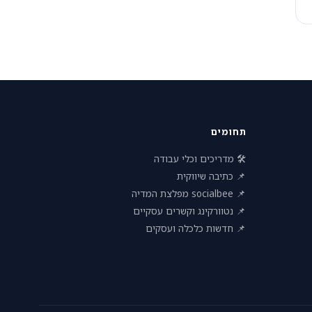
תחומים
🛠 מדריכים וכלי עבודה
📌 כתיבה שיווקית
📌 socialbee מפלצת המדיה
📌 נטוורקינג וקשרים עסקיים
📌 חדשות כלכלה ועסקים