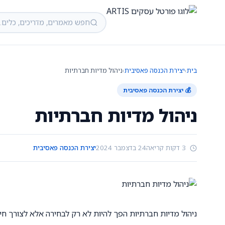
בית
›
יצירת הכנסה פאסיבית
›
ניהול מדיות חברתיות
💰 יצירת הכנסה פאסיבית
ניהול מדיות חברתיות
3 דקות קריאה
24 בדצמבר 2024
יצירת הכנסה פאסיבית
ניהול מדיות חברתיות הפך להיות לא רק לבחירה אלא לצורך חיונ