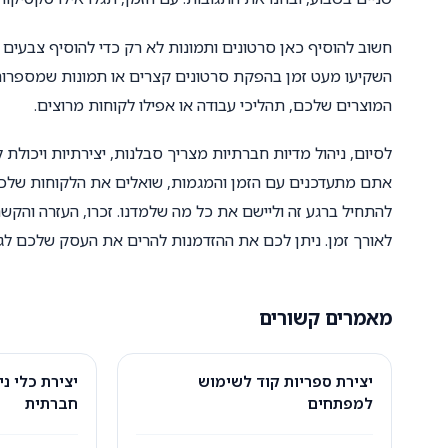
חשוב להוסיף כאן סרטונים ותמונות לא רק כדי להוסיף צבעים 
השקיעו מעט זמן בהפקת סרטונים קצרים או תמונות שמספרות 
המוצרים שלכם, תהליכי עבודה או אפילו לקוחות מרוצים.
לסיום, ניהול מדיות חברתיות מצריך סבלנות, יצירתיות ויכו
אתם מתעדכנים עם הזמן והמגמות, שואלים את הלקוחות שלכם 
להתחיל ברגע זה וליישם את כל מה שלמדנו. זכרו, העזרה וה
לאורך זמן. ניתן לכם את ההזדמנות להרים את העסק שלכם לג
מאמרים קשורים
יצירת ספריות קוד לשימוש
יצירת כלי ני
למפתחים
חברתית