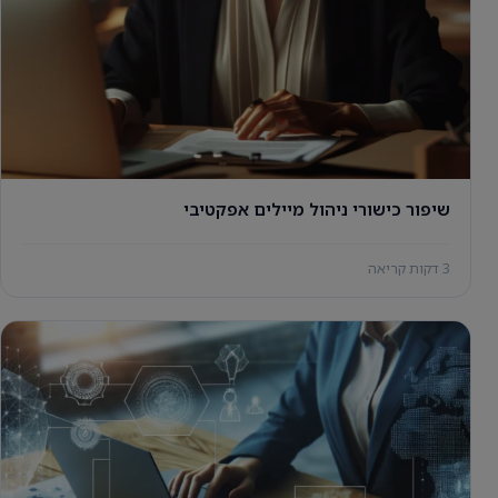
שיפור כישורי ניהול מיילים אפקטיבי
3 דקות קריאה