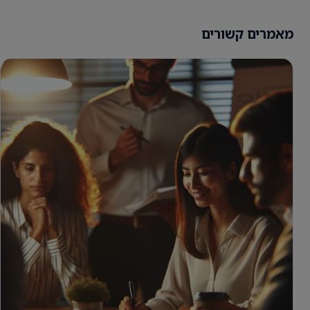
מאמרים קשורים