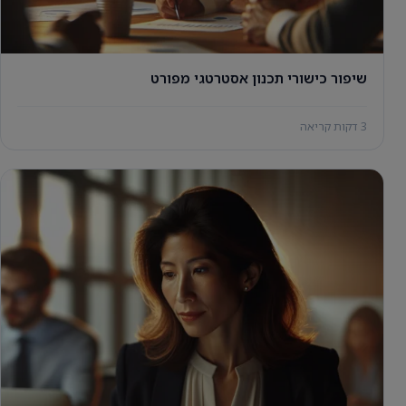
שיפור כישורי תכנון אסטרטגי מפורט
3 דקות קריאה