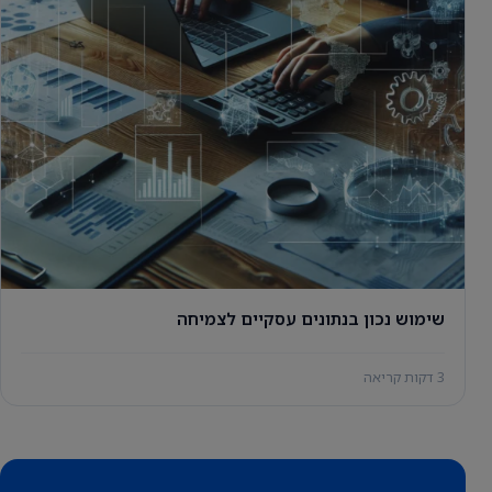
שימוש נכון בנתונים עסקיים לצמיחה
3 דקות קריאה