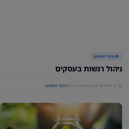
⚙️ ניהול ועסקים
ניהול רגשות בעסקים
3 דקות קריאה
1 בדצמבר 2024
ניהול ועסקים