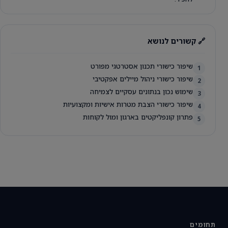
🔗 קשורים לנושא
שיפור כישורי תכנון אסטרטגי מפורט
1
שיפור כישורי ניהול מיילים אפקטיבי
2
שימוש נכון בנתונים עסקיים לצמיחה
3
שיפור כישורי הצבת מטרות אישיות ומקצועיות
4
פתרון קונפליקטים בארגון ומול לקוחות
5
תחומים