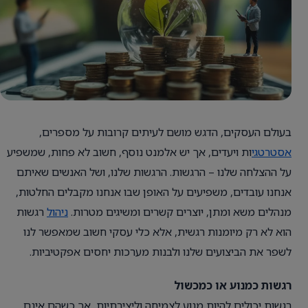
בעולם העסקים, הדגש מושם לעיתים קרובות על מספרים,
אסטרטגי
ות ויעדים, אך יש אלמנט נוסף, חשוב לא פחות, שמשפיע
על ההצלחה שלנו – הרגשות. הרגשות שלנו, ושל האנשים שאיתם
אנחנו עובדים, משפיעים על האופן שבו אנחנו מקבלים החלטות,
מנהלים משא ומתן, יוצרים קשרים ומשיגים מטרות.
ניהול
רגשות
הוא לא רק מיומנות רגשית, אלא כלי עסקי חשוב שמאפשר לנו
לשפר את הביצועים שלנו ולבנות מערכות יחסים אפקטיביות.
רגשות כמנוע או כמכשול
רגשות יכולים להיות מנוע לצמיחה וליצירתיות, אך כשהם אינם