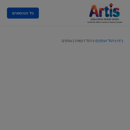
כל הנושאים
בית
›
ניהול ועסקים
›
ניהול רגשות בעסקים