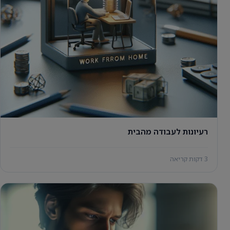
רעיונות לעבודה מהבית
3 דקות קריאה