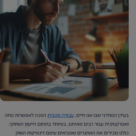
בעידן המודרני שבו אנו חיים,
עבודה מהבית
הפכה לאפשרות נוחה
ואטרקטיבית עבור רבים מאיתנו, במיוחד בתחום הייעוץ השיווקי.
כולנו מכירים את האתגרים שמביאים עימם דינמיקות השוק