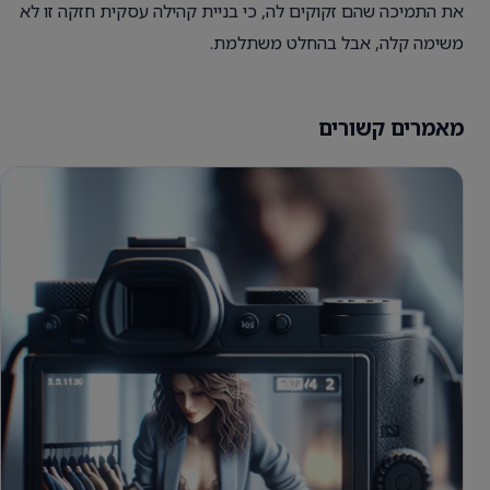
את התמיכה שהם זקוקים לה, כי בניית קהילה עסקית חזקה זו לא
משימה קלה, אבל בהחלט משתלמת.
מאמרים קשורים