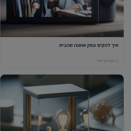
איך להקים עסק אופנה מהבית
2 דקות קריאה