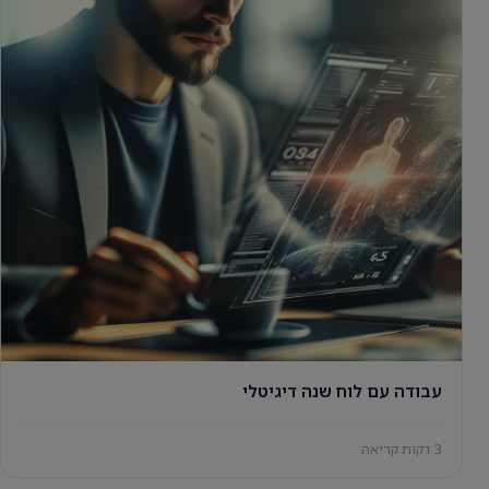
עבודה עם לוח שנה דיגיטלי
3 דקות קריאה