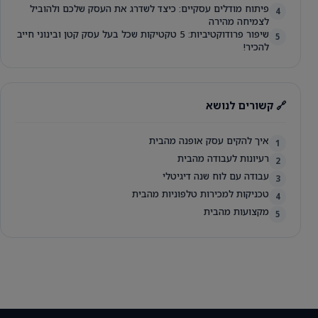
פיתוח מודלים עסקיים: כיצד לשדרג את העסק שלכם ולהוביל
4
לצמיחה מהירה
שיפור פרודוקטיביות: 5 טקטיקות שכל בעל עסק קטן ובינוני חייב
5
להכיר!
🔗 קשורים לנושא
איך להקים עסק אופנה מהבית
1
רעיונות לעבודה מהבית
2
עבודה עם לוח שנה דיגיטלי
3
טכניקות למכירות טלפוניות מהבית
4
מקצועות מהבית
5