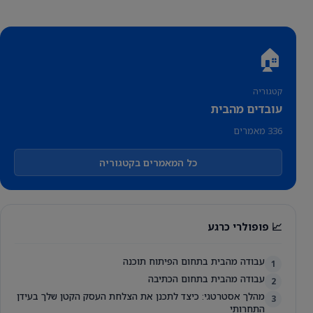
🏠
קטגוריה
עובדים מהבית
336 מאמרים
כל המאמרים בקטגוריה
📈 פופולרי כרגע
עבודה מהבית בתחום הפיתוח תוכנה
1
עבודה מהבית בתחום הכתיבה
2
מהלך אסטרטגי: כיצד לתכנן את הצלחת העסק הקטן שלך בעידן
3
התחרותי