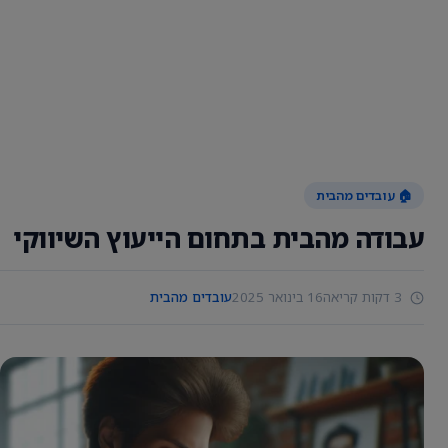
🏠 עובדים מהבית
עבודה מהבית בתחום הייעוץ השיווקי
3 דקות קריאה
16 בינואר 2025
עובדים מהבית