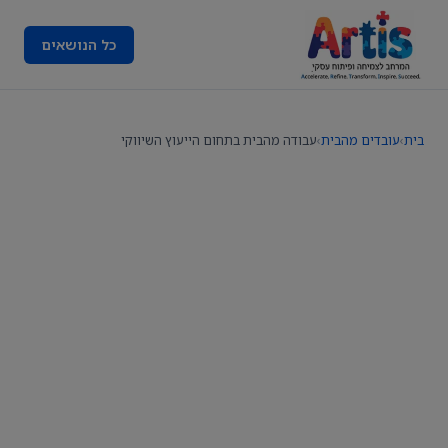
כל הנושאים
בית
›
עובדים מהבית
›
עבודה מהבית בתחום הייעוץ השיווקי