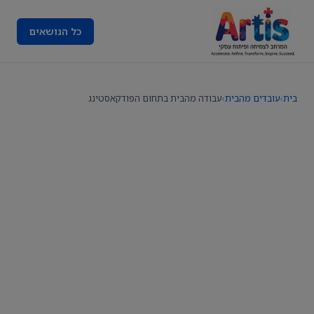
כל הנושאים
בית
›
עובדים מהבית
›
עבודה מהבית בתחום הפודקאסטינג