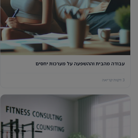
עבודה מהבית וההשפעה על מערכות יחסים
3 דקות קריאה