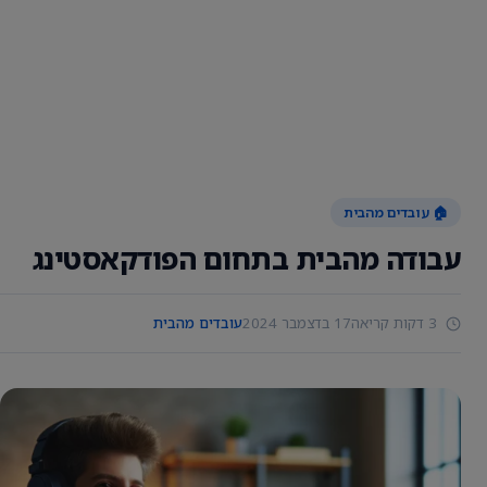
🏠 עובדים מהבית
עבודה מהבית בתחום הפודקאסטינג
3 דקות קריאה
17 בדצמבר 2024
עובדים מהבית