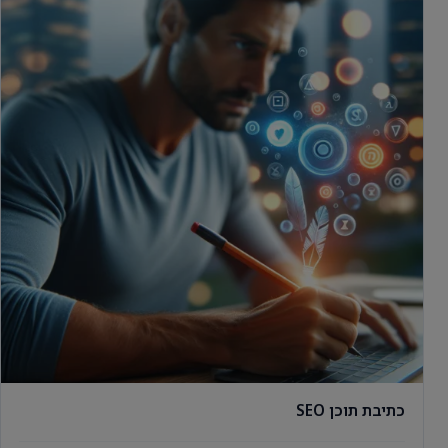
כתיבת תוכן SEO