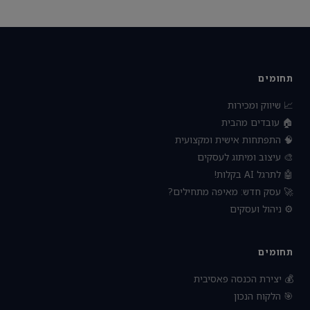
תחומים
📈 שיווק ומכירות
🏠 עובדים מהבית
🧠 התפתחות אישית ומקצועית
🎨 עיצוב ומיתוג לעסקים
🤖 לתרגל AI בקלות!
🚀 עסק חדש: מאיפה מתחילים?
⚙️ ניהול ועסקים
תחומים
💰 יצירת הכנסה פאסיבית
🎯 הלקוח הנכון