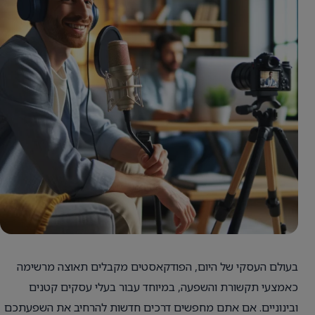
בעולם העסקי של היום, הפודקאסטים מקבלים תאוצה מרשימה
כאמצעי תקשורת והשפעה, במיוחד עבור בעלי עסקים קטנים
ובינוניים. אם אתם מחפשים דרכים חדשות להרחיב את השפעתכם