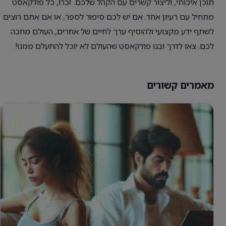
תוכן איכותי, וליצור קשרים עם הקהל שלכם. זכרו, כל פודקאסט
מתחיל עם רעיון אחד. אם יש לכם סיפור לספר, או אם אתם רוצים
לשתף ידע מקצועי ולהוסיף ערך לחיים של אחרים, העולם מחכה
לכם. צאו לדרך ובנו פודקאסט שהעולם לא יוכל להתעלם ממנו!
מאמרים קשורים