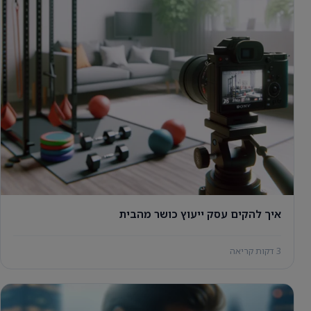
איך להקים עסק ייעוץ כושר מהבית
3 דקות קריאה