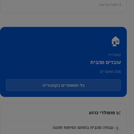
3 דקות קריאה
🏠
קטגוריה
עובדים מהבית
336 מאמרים
כל המאמרים בקטגוריה
📈 פופולרי כרגע
עבודה מהבית בתחום הפיתוח תוכנה
1