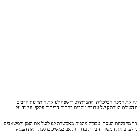
ינתה את המפה הכלכלית והחברתית, וחשפה לנו את היתרונות הרבים
את העולם המרתק של עבודה מהבית בתחום הפיתוח עסקי, נעמוד על
פרד מהצלחת העסק. עבודה מהבית מאפשרת לנו לנצל את הזמן והמשאבים
מבלי לעזוב את המשרד הביתי. בדרך זו, אנו ממשיכים לפתח את העסק