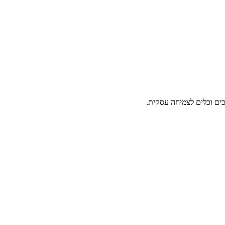
ים וכלים לצמיחה עסקית.