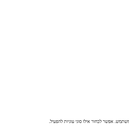
תמש. אפשר לבחור אילו סוגי עוגיות להפעיל.