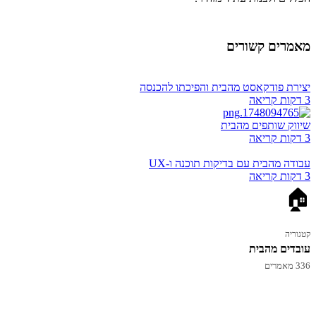
מאמרים קשורים
יצירת פודקאסט מהבית והפיכתו להכנסה
3 דקות קריאה
שיווק שותפים מהבית
3 דקות קריאה
עבודה מהבית עם בדיקות תוכנה ו-UX
3 דקות קריאה
🏠
קטגוריה
עובדים מהבית
336 מאמרים