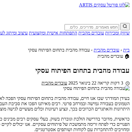
שיווק ומכירות
עובדים מהבית
התפתחות אישית ומקצועית
עיצוב ומיתוג לע
בית
›
עובדים מהבית
›
עבודה מהבית בתחום הפיתוח עסקי
🏠 עובדים מהבית
עבודה מהבית בתחום הפיתוח עסקי
3 דקות קריאה
22 בינואר 2025
עובדים מהבית
בעידן המודרני שבו אנו חיים, עבודה מהבית בתחום הפיתוח עסקי הפכה לא
הטמונים בעבודה גמישה ובמרחב פרטי. רבים מאיתנו הפכו את סביבת העבו
היתרונות והאתגרים הכרוכים בכך, ונציע רעיונות וכלים מעשיים לגישה מוצ
כראשית, מדובר בדרישה הולכת וגוברת בשוק. בעלי עסקים רבים מבינים
הפנויים כדי לפתח זרימה מתמשכת של פיתוחים עסקיים. אנו יכולים לקיים פ
ומחויבים להתחברות עם לקוחות ושותפים אסטרטגיים.