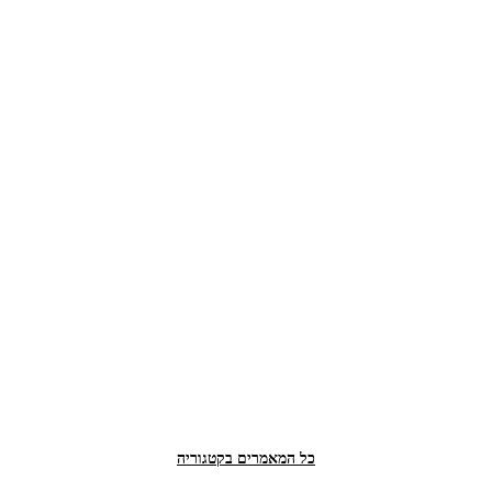
כל המאמרים בקטגוריה