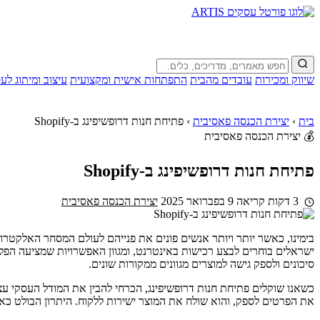
שיווק ומכירות
עובדים מהבית
התפתחות אישית ומקצועית
עיצוב ומיתוג לע
בית
›
יצירת הכנסה פאסיבית
›
פתיחת חנות דרופשיפינג ב-Shopify
💰 יצירת הכנסה פאסיבית
פתיחת חנות דרופשיפינג ב-Shopify
3 דקות קריאה
9 בפברואר 2025
יצירת הכנסה פאסיבית
סיכונים ולספק גישה למוצרים מגוונים ממקורות שונים.
כשאנו שוקלים פתיחת חנות דרופשיפינג, הכרחי להבין את המודל העסקי עצמ
את הפרטים לספק, והוא שולח את המוצר ישירות ללקוח. היתרון הבולט כאן