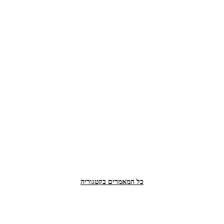
כל המאמרים בקטגוריה