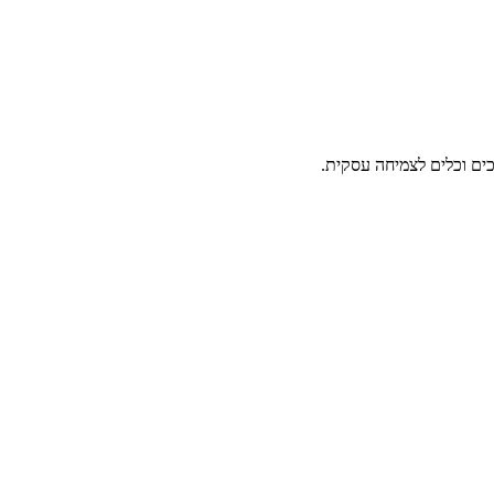
ים וכלים לצמיחה עסקית.