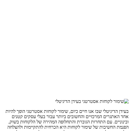
בעידן הדיגיטלי שבו אנו חיים כיום, שימור לקוחות אסטרטגי הופך להיות
אחד האתגרים המרכזיים והחשובים ביותר עבור בעלי עסקים קטנים
ובינוניים. עם התחרות הגוברת והתחלופה המהירה של הלקוחות בשוק,
הפנמת החשיבות של שימור לקוחות היא הכרחית להתקיימות ולהצלחה