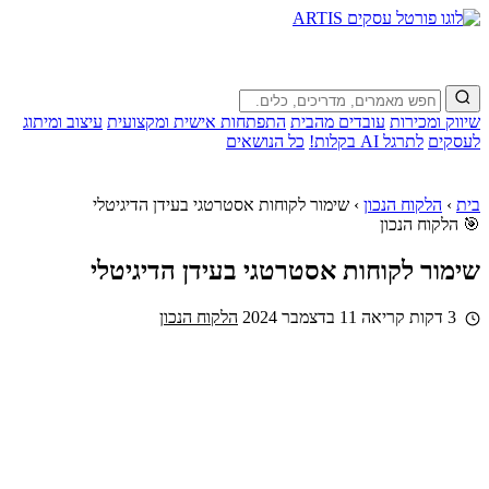
שיווק ומכירות
עובדים מהבית
התפתחות אישית ומקצועית
עיצוב ומיתוג
לעסקים
לתרגל AI בקלות!
כל הנושאים
בית
›
הלקוח הנכון
›
שימור לקוחות אסטרטגי בעידן הדיגיטלי
🎯 הלקוח הנכון
שימור לקוחות אסטרטגי בעידן הדיגיטלי
3 דקות קריאה
11 בדצמבר 2024
הלקוח הנכון