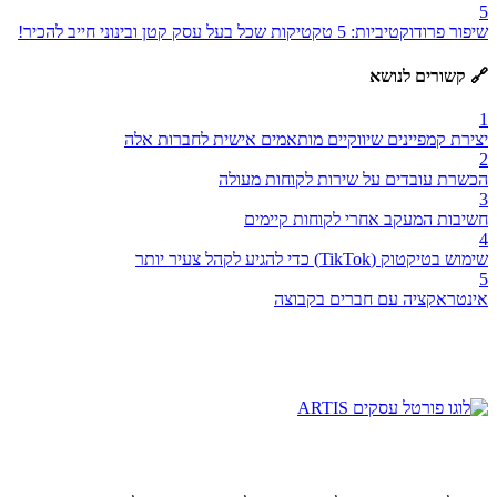
5
שיפור פרודוקטיביות: 5 טקטיקות שכל בעל עסק קטן ובינוני חייב להכיר!
🔗 קשורים לנושא
1
יצירת קמפיינים שיווקיים מותאמים אישית לחברות אלה
2
הכשרת עובדים על שירות לקוחות מעולה
3
חשיבות המעקב אחרי לקוחות קיימים
4
שימוש בטיקטוק (TikTok) כדי להגיע לקהל צעיר יותר
5
אינטראקציה עם חברים בקבוצה