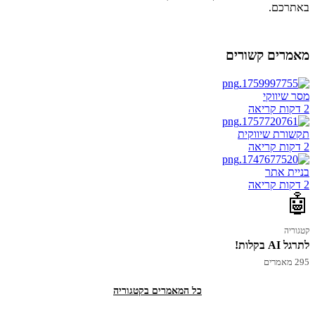
באתרכם.
מאמרים קשורים
מסר שיווקי
2 דקות קריאה
תקשורת שיווקית
2 דקות קריאה
בניית אתר
2 דקות קריאה
🤖
קטגוריה
לתרגל AI בקלות!
295 מאמרים
כל המאמרים בקטגוריה