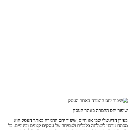
שיפור יחס ההמרה באתר העסק
בעידן הדיגיטלי שבו אנו חיים, שיפור יחס ההמרה באתר העסק הוא
מפתח מרכזי להצלחה כלכלית ולצמיחה של עסקים קטנים ובינוניים. כל